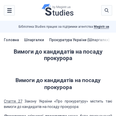
Бібліотека Studies працює за підтримки агентства
Magistr.ua
Головна
Шпаргалки
Прокуратура України (Шпаргалки)
Вимоги до кандидатів на посаду
прокурора
Вимоги до кандидатів на посаду
прокурора
Стаття 27
Закону України «Про прокуратуру» містить такі
вимоги до кандидатів
на посаду прокурора: