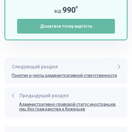
₴
990
від
Дізнатися точну вартість
Следующий раздел
Понятие и черты административной ответственности
Предыдущий раздел
Административно-правовой статус иностранцев,
лиц без гражданства и беженцев