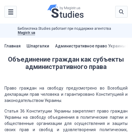
Библиотека Studies работает при поддержке агентства
Magistr.ua
Главная
Шпаргалки
Административное право Украины (Ш
Объединение граждан как субъекты
административного права
Право граждан на свободу предусмотрено во Всеобщей
декларации прав человека и гарантировано Конституцией и
законодательством Украины.
Статья 36 Конституции Украины закрепляет право граждан
Украины на свободу объединения в политические партии и
общественные организации для осуществления и защиты
своих прав и свобод и удовлетворения политических,