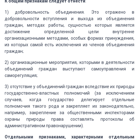
К общим признакам следует отнести
:
1) добровольность объединения. Это отражено в
добровольности вступления и выхода из объединения
граждан, методах работы, сущностью которых является
достижение определенной цели внутренне
организационными методами, особых формах принуждения,
из которых самой есть исключения из членов объединения
граждан;
2) организационные мероприятия, которыми в деятельности
объединений граждан выступают самоуправления и
саморегуляция;
3) отсутствие у объединений граждан вследствие их природы
государственно-властных полномочий (за исключением
случаев, когда государство делегирует отдельные
полномочия такого рода и закрепляет их законодательно,
например, закрепление за общественными инспекторами
охраны природы права составлять протоколы об
административном правонарушении).
Отдельными признаками, характерными отдельным