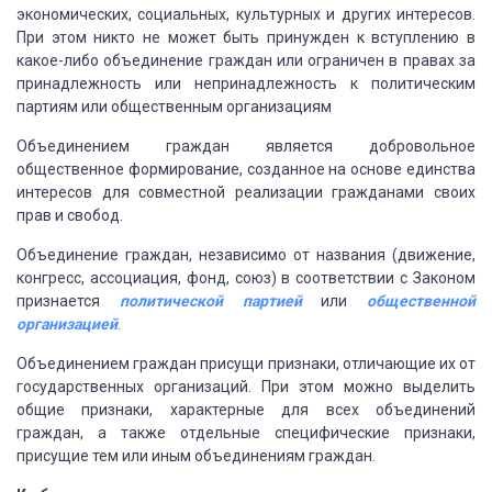
экономических, социальных, культурных и других интересов.
При этом никто не может быть принужден к вступлению в
какое-либо объединение граждан или ограничен в правах за
принадлежность или непринадлежность к политическим
партиям или общественным организациям
Объединением граждан является добровольное
общественное формирование, созданное на основе единства
интересов для совместной реализации гражданами своих
прав и свобод.
Объединение граждан, независимо от названия (движение,
конгресс, ассоциация, фонд, союз) в соответствии с Законом
признается
политической партией
или
общественной
организацией
.
Объединением граждан присущи признаки, отличающие их от
государственных организаций. При этом можно выделить
общие признаки, характерные для всех объединений
граждан, а также отдельные специфические признаки,
присущие тем или иным объединениям граждан.