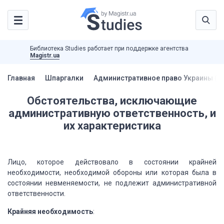
Библиотека Studies работает при поддержке агентства
Magistr.ua
Главная
Шпаргалки
Административное право Украины (Ш
Обстоятельства, исключающие
административную ответственность, и
их характеристика
Лицо, которое действовало в состоянии крайней
необходимости, необходимой обороны или которая была в
состоянии невменяемости, не подлежит административной
ответственности.
Крайняя необходимость
: