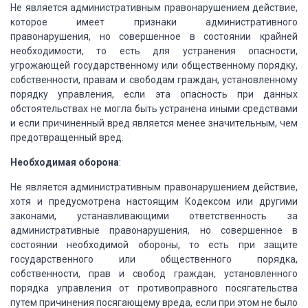
Не является административным правонарушением действие,
которое имеет признаки административного
правонарушения, но совершенное в состоянии крайней
необходимости, то есть для устранения опасности,
угрожающей государственному или общественному порядку,
собственности, правам и свободам граждан, установленному
порядку управления, если эта опасность при данных
обстоятельствах не могла быть устранена иными средствами
и если причиненный вред является менее значительным, чем
предотвращенный вред.
Необходимая оборона
:
Не является административным правонарушением действие,
хотя и предусмотрена настоящим Кодексом или другими
законами, устанавливающими ответственность за
административные правонарушения, но совершенное в
состоянии необходимой обороны, то есть при защите
государственного или общественного порядка,
собственности, прав и свобод граждан, установленного
порядка управления от противоправного посягательства
путем причинения посягающему вреда, если при этом не было