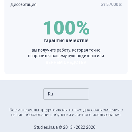
Диссертация
от 57000 ₴
100%
гарантия качества!
вы получите работу, которая точно
понравится вашему руководителю или
ВЕРНЕМ СРЕДСТВА
Ru
Все материалы представлены только для ознакомления с
целью образования, обучения и личного исследования.
Studies.in.ua © 2013 - 2022 2026