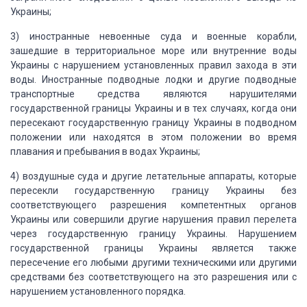
Украины;
3) иностранные невоенные
суда и военные корабли,
зашедшие в территориальное море или внутренние воды
Украины
с нарушением установленных правил захода в эти
воды.
Иностранные подводные лодки и другие подводные
транспортные средства являются нарушителями
государственной границы Украины и в
тех случаях, когда они
пересекают государственную границу Украины в подводном
положении
или находятся в этом положении во время
плавания и пребывания в водах Украины;
4) воздушные суда
и другие летательные аппараты, которые
пересекли государственную границу Украины
без
соответствующего разрешения компетентных органов
Украины или совершили другие
нарушения правил перелета
через государственную границу Украины.
Нарушением
государственной границы Украины является
также
пересечение его любыми другими техническими или другими
средствами без соответствующего
на это разрешения или с
нарушением установленного порядка.