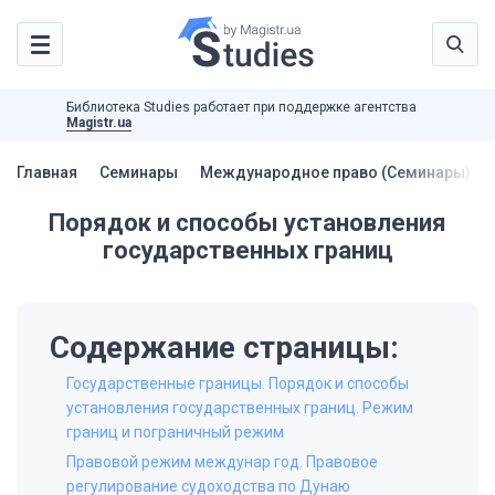
Библиотека Studies работает при поддержке агентства
Magistr.ua
Главная
Семинары
Международное право (Семинары)
Порядок и способы установления
государственных границ
Содержание страницы:
Государственные границы. Порядок и способы
установления государственных границ. Режим
границ и пограничный режим
Правовой режим междунар год. Правовое
регулирование судоходства по Дунаю