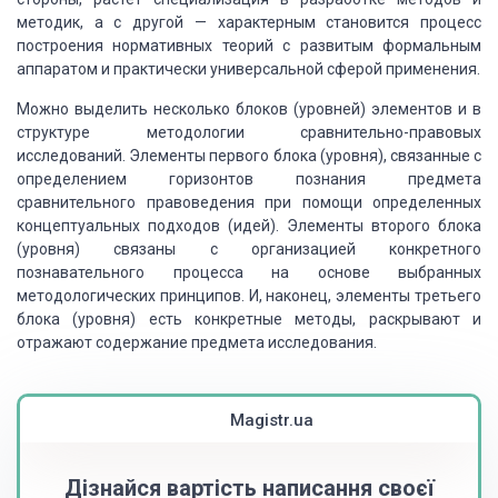
методик, а с другой — характерным становится процесс
построения нормативных теорий с развитым формальным
аппаратом и практически универсальной сферой применения.
Можно выделить несколько блоков (уровней) элементов и в
структуре методологии сравнительно-правовых
исследований. Элементы первого блока (уровня), связанные с
определением горизонтов познания предмета
сравнительного правоведения при помощи определенных
концептуальных подходов (идей). Элементы второго блока
(уровня) связаны с организацией конкретного
познавательного процесса на основе выбранных
методологических принципов. И, наконец, элементы третьего
блока (уровня) есть конкретные методы, раскрывают и
отражают содержание предмета исследования.
Magistr.ua
Дізнайся вартість написання своєї