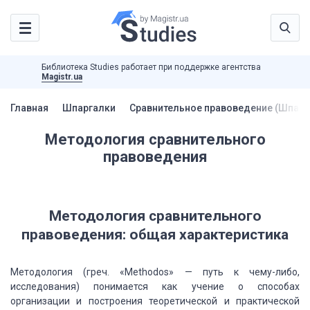
Библиотека Studies работает при поддержке агентства
Magistr.ua
Главная
Шпаргалки
Сравнительное правоведение (Шпарг
Методология сравнительного
правоведения
Методология сравнительного
правоведения: общая характеристика
Методология (греч. «Methodos» — путь к чему-либо,
исследования) понимается как учение о способах
организации и построения теоретической и практической