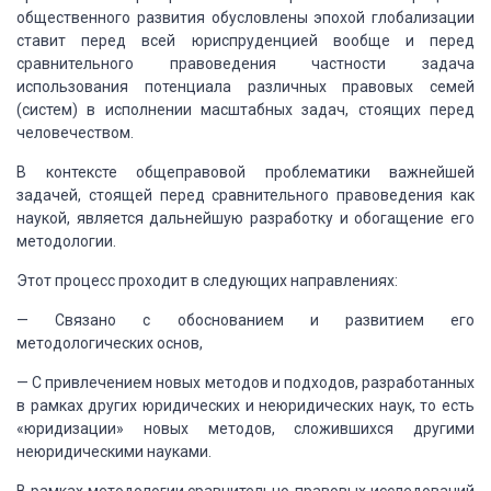
общественного развития обусловлены эпохой глобализации
ставит перед всей юриспруденцией вообще и перед
сравнительного правоведения частности задача
использования потенциала различных правовых семей
(систем) в исполнении масштабных задач, стоящих перед
человечеством.
В контексте общеправовой проблематики важнейшей
задачей, стоящей перед сравнительного правоведения как
наукой, является дальнейшую разработку и обогащение его
методологии.
Этот процесс проходит в следующих направлениях:
— Связано с обоснованием и развитием его
методологических основ,
— С привлечением новых методов и подходов, разработанных
в рамках других юридических и неюридических наук, то есть
«юридизации» новых методов, сложившихся другими
неюридическими науками.