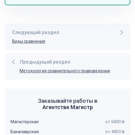
Следующий раздел
Виды сравнения
Предыдущий раздел
Методология сравнительного правоведения
Заказывайте работы в
Агентстве Магистр
Магистерская
от 6800 ₴
Бакалаврская
от 4850 ₴