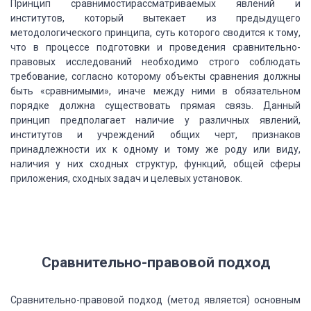
Принцип сравнимостирассматриваемых явлений и
институтов, который вытекает из предыдущего
методологического принципа, суть которого сводится к тому,
что в процессе подготовки и проведения сравнительно-
правовых исследований необходимо строго соблюдать
требование, согласно которому объекты сравнения должны
быть «сравнимыми», иначе между ними в обязательном
порядке должна существовать прямая связь. Данный
принцип предполагает наличие у различных явлений,
институтов и учреждений общих черт, признаков
принадлежности их к одному и тому же роду или виду,
наличия у них сходных структур, функций, общей сферы
приложения, сходных задач и целевых установок.
Сравнительно-правовой подход
Сравнительно-правовой подход (метод является) основным