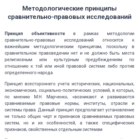
Методологические принципы
сравнительно-правовых исследований
Принцип объективности
в рамках методологии
сравнительно-правовых исследований относится к
важнейшим методологическим принципам, поскольку в
сравнительном правоведении нет и не должно быть места
религиозным или культурным предубеждениям по
отношению к той или иной правовой системе либо против
определенного народа.
Принцип всестороннего учета исторических, национальных,
экономических, социально-политических условий, в которых,
по мнению М.Н. Марченко, «возникают и развиваются
сравниваемые правовые нормы, институты, отрасли и
системы права. Данный принцип предполагает установление
не только общих черт и признаков сравниваемых правовых
систем, но и их особенностей, а также специфических
признаков, свойственных отдельным системам