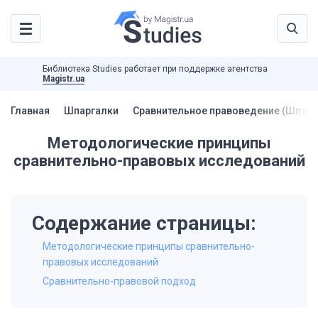
Библиотека Studies работает при поддержке агентства
Magistr.ua
Главная
Шпаргалки
Сравнительное правоведение (Шпарг
Методологические принципы
сравнительно-правовых исследований
Содержание страницы:
Методологические принципы сравнительно-
правовых исследований
Сравнительно-правовой подход