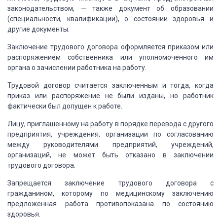
законодательством, — также документ об образовании
(специальности, квалификации), о состоянии здоровья и
другие документы.
Заключение трудового договора оформляется приказом
или
распоряжением собственника или уполномоченного им
органа о зачислении работника
на работу.
Трудовой договор считается заключенным и тогда,
когда
приказ или распоряжение не были изданы, но работник
фактически был допущен
к работе.
Лицу, приглашенному на работу в порядке перевода
с другого
предприятия, учреждения, организации по согласованию
между руководителями
предприятий, учреждений,
организаций, не может быть отказано в заключении
трудового
договора.
Запрещается заключение трудового договора с
гражданином,
которому по медицинскому заключению
предложенная работа противопоказана по состоянию
здоровья.