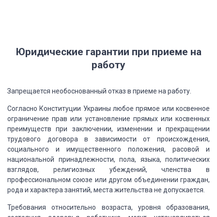
Юридические гарантии
при приеме на
работу
Запрещается
необоснованный отказ в приеме на работу.
Согласно Конституции Украины любое прямое или
косвенное
ограничение прав или установление прямых или косвенных
преимуществ при
заключении, изменении и прекращении
трудового договора в зависимости от происхождения,
социального и имущественного положения, расовой и
национальной принадлежности, пола,
языка, политических
взглядов, религиозных убеждений, членства в
профессиональном
союзе или другом объединении граждан,
рода и характера занятий, места жительства
не допускается.
Требования
относительно возраста, уровня образования,