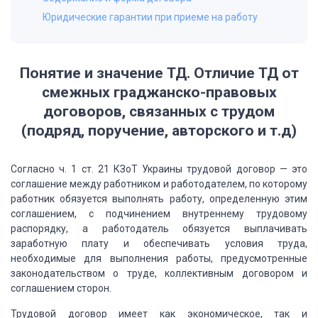
Юридические гарантии при приеме на работу
Понятие и значение ТД. Отличие ТД
от
смежных граджанско-правовых
договоров, связанных с трудом
(подряд, поручение,
авторского и т.д)
Согласно
ч. 1 ст. 21 КЗоТ Украины трудовой договор — это
соглашение между работником и работодателем,
по которому
работник обязуется выполнять работу, определенную этим
соглашением,
с подчинением внутреннему трудовому
распорядку, а работодатель обязуется выплачивать
заработную плату и обеспечивать условия труда,
необходимые для выполнения работы,
предусмотренные
законодательством о труде, коллективным договором и
соглашением
сторон.
Трудовой
договор имеет как экономическое, так и