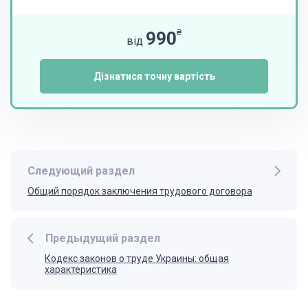
₴
990
від
Дізнатися точну вартість
Следующий раздел
Общий порядок заключения трудового договора
Предыдущий раздел
Кодекс законов о труде Украины: общая
характеристика