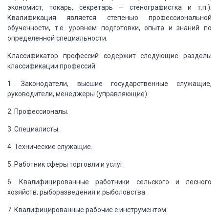
экономист,
токарь, секретарь — стенографистка и т.п.).
Квалификация является степенью профессиональной
обученности, т.е. уровнем подготовки, опыта и знаний по
определенной специальности.
Классификатор
профессий содержит следующие разделы
классификации профессий.
1.
Законодатели, высшие государственные служащие,
руководители, менеджеры (управляющие).
2.
Профессионалы.
3.
Специалисты.
4.
Технические служащие.
5.
Работник сферы торговли и услуг.
6.
Квалифицированные работники сельского и лесного
хозяйств, рыборазведения и рыболовства.
7.
Квалифицированные рабочие с инструментом.