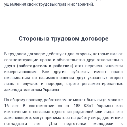
ущемления своих трудовых прав и их гарантий.
Стороны в трудовом
договоре
В
трудовом договоре действуют две стороны, которые имеют
соответствующие права и обязательства
друг относительно
друга (
работодатель и работник
)
этот перечень является
исчерпывающим. Все другие субъекты имеют право
вмешиваться
во взаимоотношения двух указанных сторон
лишь в случаях и порядке, строго регламентированных
законодательством Украины.
По
общему правилу, работником не может быть лицо моложе
16 лет. В соответствии со ст.
188 КЗоТ Украины как
исключение с согласия одного из родителей или лица, его
заменяющего,
могут приниматься на работу лица, достигшие
пятнадцати лет. Для подготовки молодежи
к