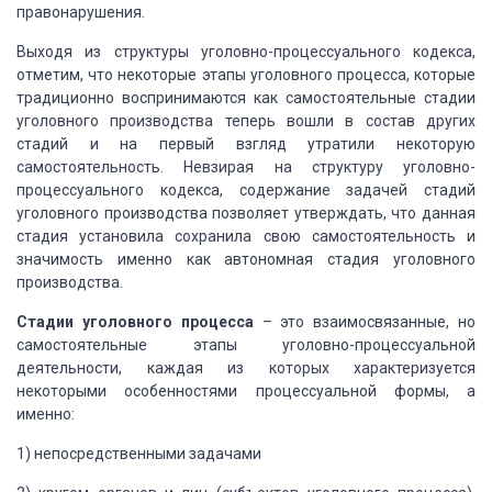
правонарушения.
Выходя из структуры
уголовно-процессуального кодекса,
отметим, что некоторые этапы уголовного
процесса, которые
традиционно воспринимаются как самостоятельные стадии
уголовного производства теперь вошли в
состав других
стадий и на первый взгляд утратили некоторую
самостоятельность.
Невзирая на структуру уголовно-
процессуального кодекса, содержание задачей
стадий
уголовного производства позволяет утверждать, что данная
стадия
установила сохранила свою самостоятельность и
значимость именно как автономная
стадия уголовного
производства.
Стадии уголовного процесса
– это
взаимосвязанные, но
самостоятельные этапы уголовно-процессуальной
деятельности,
каждая из которых характеризуется
некоторыми особенностями процессуальной
формы, а
именно:
1)
непосредственными задачами