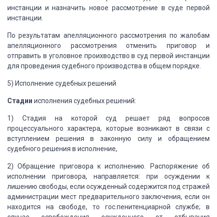
инстанции и назначить новое рассмотрение в суде первой
инстанции.
По результатам апелляционного рассмотрения по
жалобам
апелляционного рассмотрения отменить приговор и
отправить в уголовное
проихводство в суд первой инстанции
для проведения судебного производства в
общем порядке.
5)
Исполнение судебных решений
Стадии
исполнения судебных решений:
1)
Стадия на которой суд решает ряд
вопросов
процессуального характера, которые возникают в связи с
вступлением
решения в законную силу и обращением
судебного решения в исполнение,
2)
Обращение приговора к исполнению.
Распоряжение об
исполнении приговора, направляется: при осуждении к
лишению
свободы, если осужденный содержится под стражей
администрации мест
предварительного заключения, если он
находится на свободе, то
гос.пенитенциарной службе; в