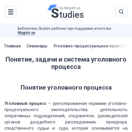
Библиотека Studies работает при поддержке агентства
Magistr.ua
Главная
Семинары
Уголовно-процессуальное право (Се
Понятие, задачи и система уголовного
процесса
Понятие уголовного процесса
Уголовный процесс
–
урегулированная нормами уголовно-
процессуального законодательства, деятельность
оперативных подразделений, следователя, руководителей
органов досудебного
расследования, прокурора,
следственного судьи и суда, которая основывается на