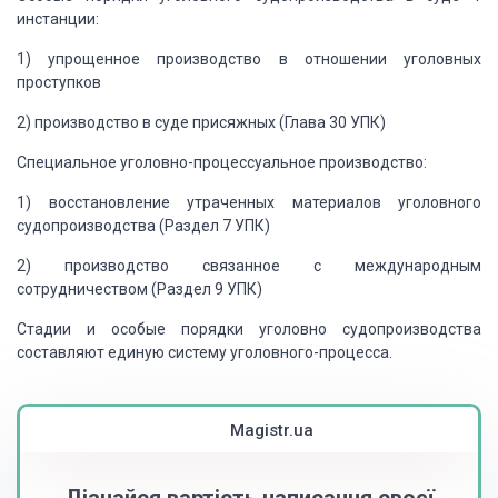
инстанции:
1)
упрощенное производство в
отношении уголовных
проступков
2)
производство в суде присяжных
(Глава 30 УПК)
Специальное
уголовно-процессуальное производство:
1)
восстановление утраченных
материалов уголовного
судопроизводства (Раздел 7 УПК)
2)
производство связанное с
международным
сотрудничеством (Раздел 9 УПК)
Стадии и особые порядки уголовно судопроизводства
составляют единую систему уголовного-процесса.
Magistr.ua