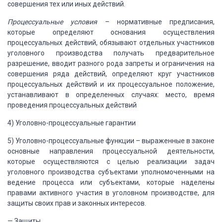
совершения тех или иных действий.
Процессуальные условия
–
нормативные предписания,
которые определяют основания осуществления
процессуальных действий, обязывают отдельных участников
уголовного производства
получать предварительное
разрешение, вводит разного рода запреты и ограничения
на
совершения ряда действий, определяют круг участников
процессуальных действий
и их процессуальное положение,
устанавливают в определенных случаях: место,
время
проведения процессуальных действий
4)
Уголовно-процессуальные гарантии
5)
Уголовно-процессуальные функции –
выраженные в законе
основные направления процессуальной деятельности,
которые
осуществляются с целью реализации задач
уголовного производства субъектами
уполномоченными на
ведение процесса или субъектами, которые наделены
правами
активного участия в уголовном производстве, для
защиты своих прав и законных
интересов.
—
Защиты