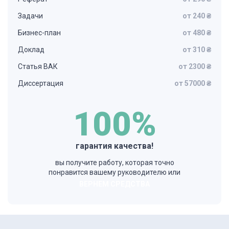
Задачи
от 240 ₴
Бизнес-план
от 480 ₴
Доклад
от 310 ₴
Статья ВАК
от 2300 ₴
Диссертация
от 57000 ₴
100%
гарантия качества!
вы получите работу, которая точно
понравится вашему руководителю или
ВЕРНЕМ СРЕДСТВА