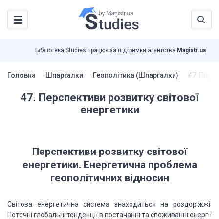
Бібліотека Studies працює за підтримки агентства
Magistr.ua
Головна
Шпаргалки
Геополітика (Шпаргалки)
47. Персп
47. Перспективи розвитку світової
енергетики
Перспективи розвитку світової
енергетики. Енергетична проблема
геополітичних відносин
Світова енергетична система знаходиться на роздоріжжі.
Поточні глобальні тенденції в постачанні та споживанні енергії