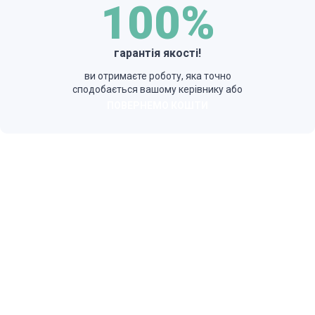
100%
гарантія якості!
ви отримаєте роботу, яка точно
сподобається вашому керівнику або
ПОВЕРНЕМО КОШТИ