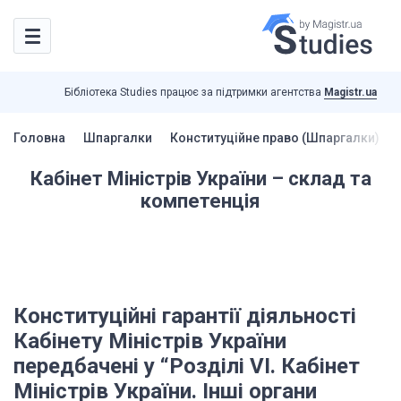
Бібліотека Studies працює за підтримки агентства
Magistr.ua
Головна
Шпаргалки
Конституційне право (Шпаргалки)
Кабінет Міністрів України – склад та
компетенція
Конституційні гарантії діяльності
Кабінету Міністрів України
передбачені у “Розділі VI. Кабінет
Міністрів України. Інші органи