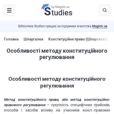
Бібліотека Studies працює за підтримки агентства
Magistr.ua
Головна
Шпаргалки
Конституційне право (Шпаргалки)
Особливості методу конституційного
регулювання
Особливості методу конституційного
регулювання
Метод конституційного права, або метод конституційно-
правового регулювання
– сукупність специфічних прийомів,
способів і засобів впливу на учасників конст.-правових