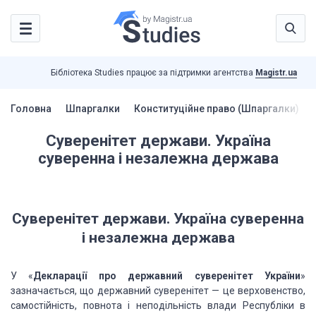
Бібліотека Studies працює за підтримки агентства
Magistr.ua
Головна
Шпаргалки
Конституційне право (Шпаргалки)
Суверенітет держави. Україна
суверенна і незалежна держава
Суверенітет держави. Україна суверенна
і незалежна держава
У «
Декларації про державний суверенітет України
»
зазначається, що державний суверенітет — це верховенство,
самостійність, повнота і неподільність влади Республіки в