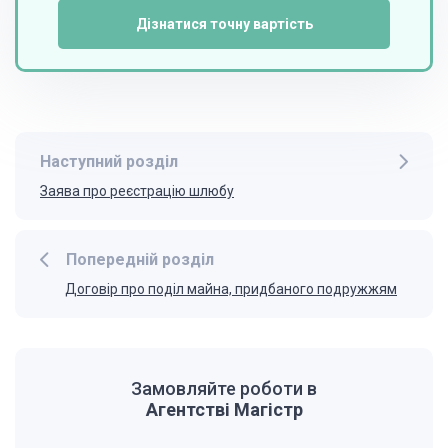
Дізнатися точну вартість
Наступний розділ
Заява про реєстрацію шлюбу
Попередній розділ
Договір про поділ майна, придбаного подружжям
Замовляйте роботи в
Агентстві Магістр