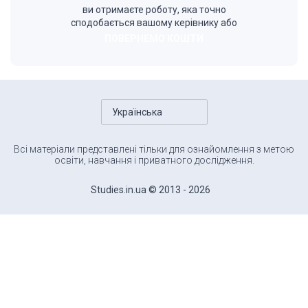
ви отримаєте роботу, яка точно
сподобається вашому керівнику або
ПОВЕРНЕМО КОШТИ
Українська
Всі матеріали представлені тільки для ознайомлення з метою
освіти, навчання і приватного дослідження.
Studies.in.ua © 2013 - 2026