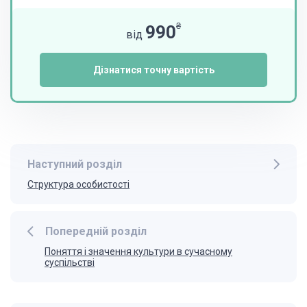
₴
990
від
Дізнатися точну вартість
Наступний розділ
Структура особистості
Попередній розділ
Поняття і значення культури в сучасному
суспільстві