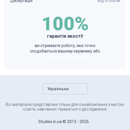
Дисертація
від 57000 ₴
100%
гарантія якості!
ви отримаєте роботу, яка точно
сподобається вашому керівнику або
ПОВЕРНЕМО КОШТИ
Українська
Всі матеріали представлені тільки для ознайомлення з метою
освіти, навчання і приватного дослідження.
Studies.in.ua © 2013 - 2026