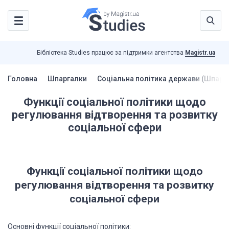
Бібліотека Studies працює за підтримки агентства
Magistr.ua
Головна
Шпаргалки
Соціальна політика держави (Шпарг
Функції соціальної політики щодо
регулювання відтворення та розвитку
соціальної сфери
Функції соціальної політики щодо
регулювання відтворення та розвитку
соціальної сфери
Основні функції соціальної політики: