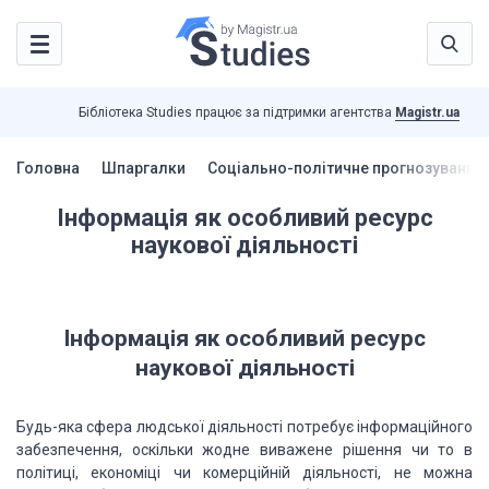
Бібліотека Studies працює за підтримки агентства
Magistr.ua
Головна
Шпаргалки
Соціально-політичне прогнозування
Інформація як особливий ресурс
наукової діяльності
Інформація як особливий ресурс
наукової діяльності
Будь-яка сфера людської діяльності
потребує інформаційного
забезпечення, оскільки жодне виважене рішення чи то в
політиці,
економіці чи комерційній діяльності, не можна