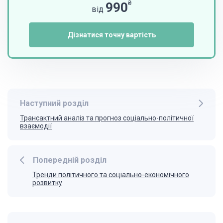
₴
990
від
Дізнатися точну вартість
Наступний розділ
Трансактний аналіз та прогноз соціально-політичної
взаємодії
Попередній розділ
Тренди політичного та соціально-економічного
розвитку