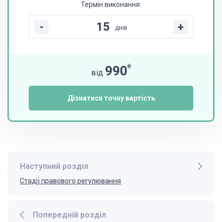
Термін виконання:
-
+
днів
₴
990
від
Дізнатися точну вартість
Наступний розділ
Стадії правового регулювання
Попередній розділ