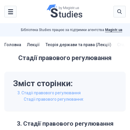
Бібліотека Studies працює за підтримки агентства
Magistr.ua
Головна
Лекції
Теорія держави та права (Лекції)
Стадії
Стадії правового регулювання
Зміст сторінки:
3. Стадії правового регулювання
Стадії правового регулювання:
3. Стадії
правового регулювання