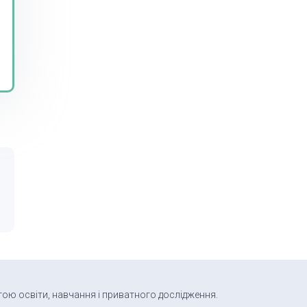
тою освіти, навчання і приватного дослідження.