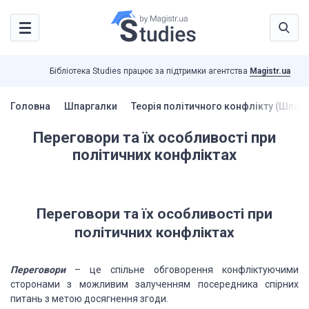
Бібліотека Studies працює за підтримки агентства
Magistr.ua
Головна
Шпаргалки
Теорія політичного конфлікту (Шпар
Переговори та їх особливості при
політичних конфліктах
Переговори та їх особливості при
політичних конфліктах
Переговори
–
це спільне обговорення конфліктуючими
сторонами з можливим залученням посередника спірних
питань з метою досягнення згоди.