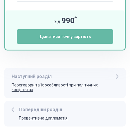
₴
990
від
Дізнатися точну вартість
Наступний розділ
Переговори та їх особливості при політичних
конфліктах
Попередній розділ
Превентивна дипломатія