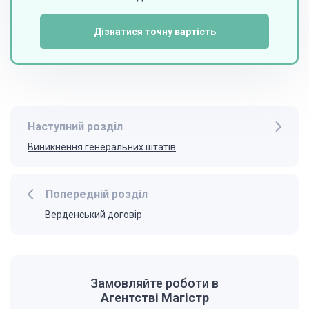
Дізнатися точну вартість
Наступний розділ
Виникнення генеральних штатів
Попередній розділ
Верденський договір
Замовляйте роботи в
Агентстві Магістр