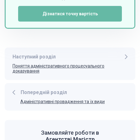
Дізнатися точну вартість
Наступний розділ
Поняття адміністративного процесуального
доказування
Попередній розділ
Адміністративні провадження та їх види
Замовляйте роботи в
Агентстві Магістр