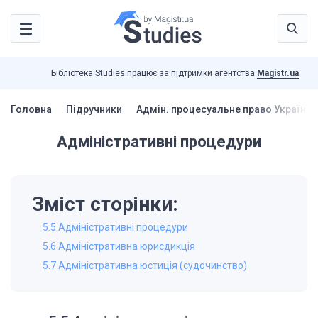
Бібліотека Studies працює за підтримки агентства
Magistr.ua
Головна
Підручники
Адмін. процесуальне право України 
Адміністративні процедури
Зміст сторінки:
5.5 Адміністративні процедури
5.6 Адміністративна юрисдикція
5.7 Адміністративна юстиція (судочинство)