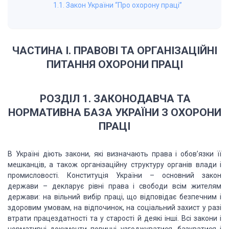
1.1. Закон України “Про охорону праці”
ЧАСТИНА І. ПРАВОВІ ТА ОРГАНІЗАЦІЙНІ
ПИТАННЯ ОХОРОНИ ПРАЦІ
РОЗДІЛ 1. ЗАКОНОДАВЧА ТА
НОРМАТИВНА БАЗА УКРАЇНИ З ОХОРОНИ
ПРАЦІ
В Україні діють закони, які визначають права і обов’язки її
мешканців, а також організаційну структуру органів влади і
промисловості. Конституція України – основний закон
держави – декларує рівні права і свободи всім жителям
держави: на вільний вибір праці, що відповідає безпечним і
здоровим умовам, на відпочинок, на соціальний захист у разі
втрати працездатності та у старості й деякі інші. Всі закони і