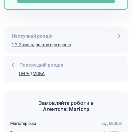
Наступний розділ
1.2. Законодавство про працю
Попередній розділ
ПЕРЕДМОВА
Замовляйте роботи в
Агентстві Магістр
Магістерська
від 6800 ₴