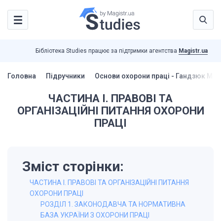
Бібліотека Studies працює за підтримки агентства
Magistr.ua
Головна
Підручники
Основи охорони праці - Гандзюк М.П
ЧАСТИНА І. ПРАВОВІ ТА
ОРГАНІЗАЦІЙНІ ПИТАННЯ ОХОРОНИ
ПРАЦІ
Зміст сторінки:
ЧАСТИНА І. ПРАВОВІ ТА ОРГАНІЗАЦІЙНІ ПИТАННЯ
ОХОРОНИ ПРАЦІ
РОЗДІЛ 1. ЗАКОНОДАВЧА ТА НОРМАТИВНА
БАЗА УКРАЇНИ З ОХОРОНИ ПРАЦІ