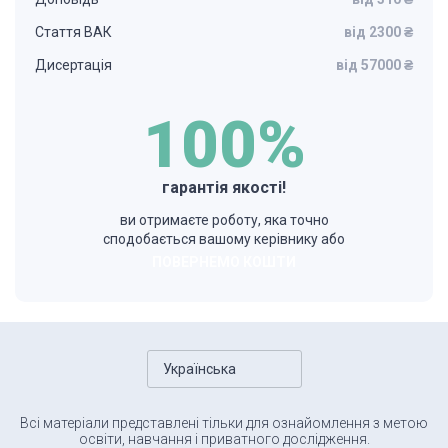
Стаття ВАК
від 2300 ₴
Дисертація
від 57000 ₴
100%
гарантія якості!
ви отримаєте роботу, яка точно
сподобається вашому керівнику або
ПОВЕРНЕМО КОШТИ
Українська
Всі матеріали представлені тільки для ознайомлення з метою
освіти, навчання і приватного дослідження.