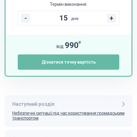
Термін виконання:
-
+
днів
₴
990
від
Дізнатися точну вартість
Наступний розділ
Небезпечні ситуації під час користування громадським
транспортом