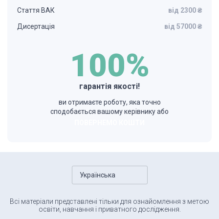
Стаття ВАК
від 2300 ₴
Дисертація
від 57000 ₴
100%
гарантія якості!
ви отримаєте роботу, яка точно
сподобається вашому керівнику або
ПОВЕРНЕМО КОШТИ
Українська
Всі матеріали представлені тільки для ознайомлення з метою
освіти, навчання і приватного дослідження.