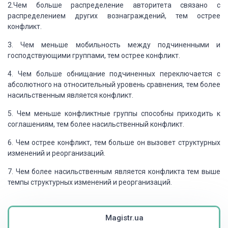
2.Чем больше распределение авторитета связано с
распределением других вознаграждений,
тем острее
конфликт.
3. Чем меньше мобильность между подчиненными и
господствующими группами,
тем острее конфликт.
4. Чем больше обнищание подчиненных переключается с
абсолютного на относительный
уровень сравнения, тем более
насильственным является конфликт.
5. Чем меньше конфликтные группы способны приходить к
соглашениям, тем более
насильственный конфликт.
6. Чем острее конфликт, тем больше он вызовет структурных
изменений и реорганизаций.
7. Чем более насильственным является конфликта тем выше
темпы структурных
изменений и реорганизаций.
Magistr.ua