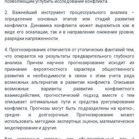
позволяющим углубить исследование конфликта.
2. Важнейший инструмент процессуального анализа –
определение
основных этапов или стадий развития
конфликта. Динамика конфликта может выразиться
как в
виде его эскалации, так и в направлении снижения уровня,
разрядки напряженности.
4. Прогнозирование отличается от утопических фантазий тем,
что опирается на результаты предварительного глубокого
анализа. Причем научное прогнозирование исходит из
признания вероятностного характера общественного
развития и необходимости в связи с этим учета ряда
возможных альтернатив в развитии конфликта. Описывая
возможные варианты развития конфликтного
взаимодействия, прогностический подход вместе с тем
описывает оптимальные пути и средства урегулирования
конфликта. Прогнозы могут быть подразделены на кратко-,
средне- и долгосрочные. Прогнозирование может
использовать методики экспертных оценок, математическое
моделирование и другие.