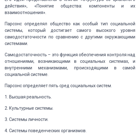
действия», «Понятие общества:
компоненты и их
взаимоотношения».
Парсонс определял общество как особый тип социальной
системы, который
достигает самого высокого уровня
самодостаточности по сравнению с другими окружающими
системами.
Самодостаточность – это функция обеспечения контроля над
отношениями, возникающими
в социальных системах, и
внутренними механизмами, происходящими в самой
социальной
системе.
Парсонс определяет пять сред социальных систем.
1. Высшая реальность.
2. Культурные системы.
3. Системы личности.
4. Системы поведенческих организмов.