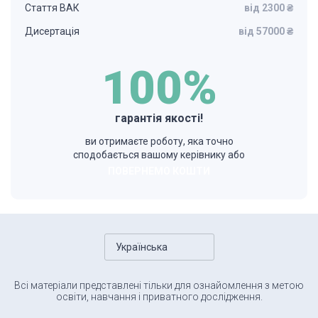
Стаття ВАК
від 2300 ₴
Дисертація
від 57000 ₴
100%
гарантія якості!
ви отримаєте роботу, яка точно
сподобається вашому керівнику або
ПОВЕРНЕМО КОШТИ
Українська
Всі матеріали представлені тільки для ознайомлення з метою
освіти, навчання і приватного дослідження.