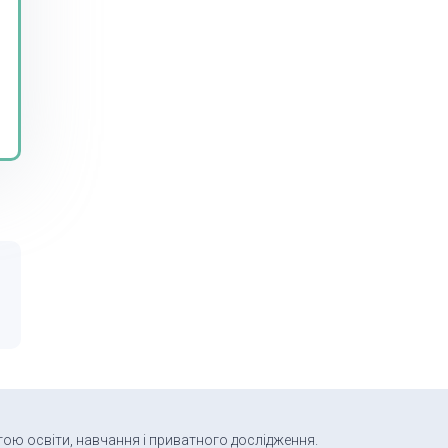
тою освіти, навчання і приватного дослідження.