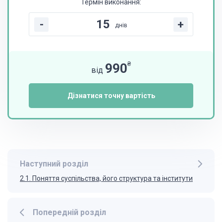
Термін виконання:
-
+
днів
₴
990
від
Дізнатися точну вартість
Наступний розділ
2.1. Поняття суспільства, його структура та інститути
Попередній розділ