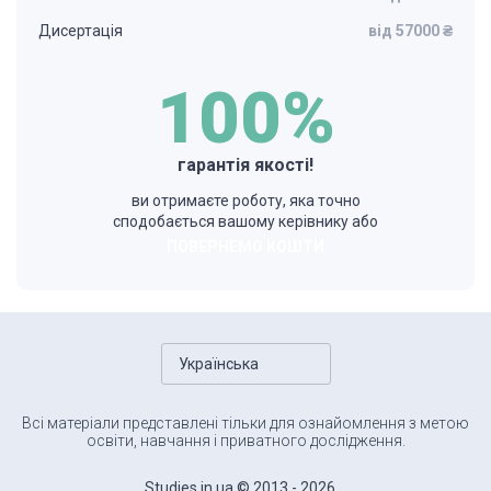
Дисертація
від 57000 ₴
100%
гарантія якості!
ви отримаєте роботу, яка точно
сподобається вашому керівнику або
ПОВЕРНЕМО КОШТИ
Українська
Всі матеріали представлені тільки для ознайомлення з метою
освіти, навчання і приватного дослідження.
Studies.in.ua © 2013 - 2026