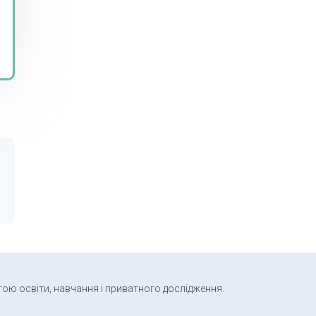
тою освіти, навчання і приватного дослідження.