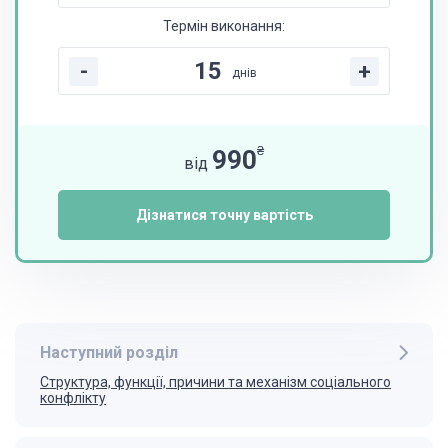
Термін виконання:
-
+
днів
₴
990
від
Дізнатися точну вартість
Наступний розділ
Структура, функції, причини та механізм соціального
конфлікту