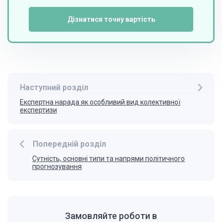
Дізнатися точну вартість
Наступний розділ
Експертна нарада як особливий вид колективної
експертизи
Попередній розділ
Сутність, основні типи та напрями політичного
прогнозування
Замовляйте роботи в