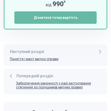
₴
990
від
Дізнатися точну вартість
Наступний розділ
Поняття і зміст митної справи
Попередній розділ
Забезпечення законності у разі застосування
стягнення до порушників митних правил