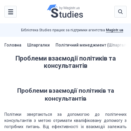
Бібліотека Studies працює за підтримки агентства
Magistr.ua
Головна
Шпаргалки
Політичний менеджмент (Шпаргалки
Проблеми взаємодії політиків та
консультантів
Проблеми взаємодії політиків та
консультантів
Політики звертаються за допомогою до політичних
консультантів з метою отримати кваліфіковану допомогу з
потрібних питань. Від ефективності їх взаємодії залежать