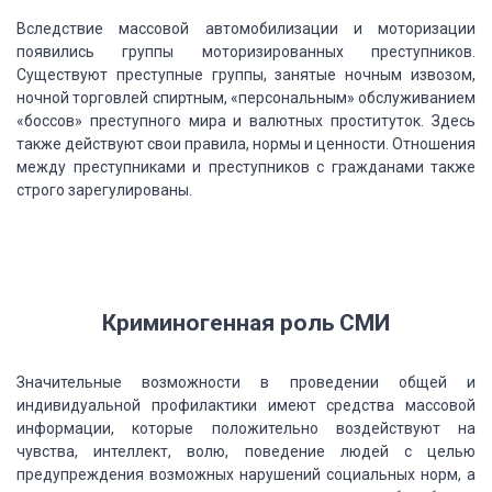
Вследствие массовой автомобилизации и моторизации
появились группы
моторизированных преступников.
Существуют преступные группы, занятые ночным извозом,
ночной торговлей спиртным, «персональным» обслуживанием
«боссов»
преступного мира и валютных проституток. Здесь
также действуют свои правила, нормы
и ценности. Отношения
между преступниками и преступников с гражданами также
строго
зарегулированы.
Криминогенная
роль
СМИ
Значительные возможности в проведении общей и
индивидуальной профилактики имеют средства массовой
информации, которые положительно
воздействуют на
чувства, интеллект, волю, поведение людей с целью
предупреждения
возможных нарушений социальных норм, а