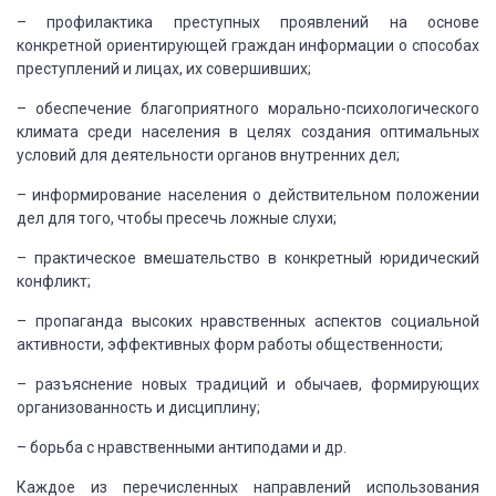
– профилактика преступных проявлений на основе
конкретной ориентирующей граждан информации о способах
преступлений и лицах, их
совершивших;
– обеспечение благоприятного морально-психологического
климата среди населения в целях создания оптимальных
условий для деятельности органов
внутренних дел;
– информирование населения о действительном положении
дел для того, чтобы пресечь ложные слухи;
– практическое вмешательство в конкретный юридический
конфликт;
– пропаганда высоких нравственных аспектов социальной
активности, эффективных форм работы общественности;
– разъяснение новых традиций и обычаев, формирующих
организованность и дисциплину;
– борьба с нравственными антиподами и др.
Каждое из перечисленных направлений использования