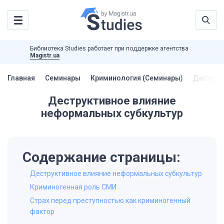
Библиотека Studies работает при поддержке агентства
Magistr.ua
Главная
Семинары
Криминология (Семинары)
Деструкт
Деструктивное влияние
неформальных субкультур
Содержание страницы:
Деструктивное влияние неформальных субкультур
Криминогенная роль СМИ
Страх перед преступностью как криминогенный
фактор