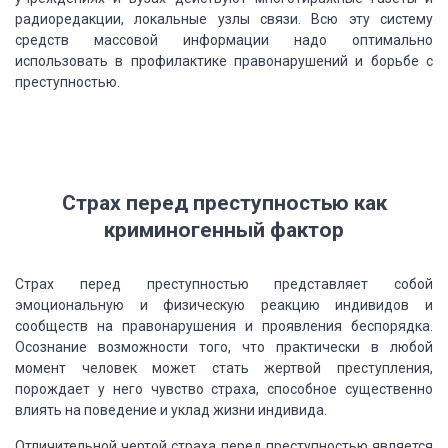
радиоредакции,
локальные узлы связи. Всю эту систему
средств массовой информации надо оптимально
использовать в профилактике правонарушений и борьбе с
преступностью.
Страх перед
преступностью как
криминогенный фактор
Страх перед преступностью представляет собой
эмоциональную
и физическую реакцию индивидов и
сообществ на правонарушения и проявления беспорядка.
Осознание возможности того, что практически в любой
момент человек может стать жертвой
преступления,
порождает у него чувство страха, способное существенно
влиять на поведение
и уклад жизни индивида.
Отличительной чертой страха перед преступностью
является