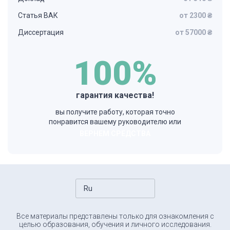
Статья ВАК
от 2300 ₴
Диссертация
от 57000 ₴
100%
гарантия качества!
вы получите работу, которая точно
понравится вашему руководителю или
ВЕРНЕМ СРЕДСТВА
Ru
Все материалы представлены только для ознакомления с
целью образования, обучения и личного исследования.