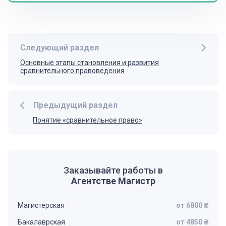
Следующий раздел
Основные этапы становления и развития
сравнительного правоведения
Предыдущий раздел
Понятие «сравнительное право»
Заказывайте работы в
Агентстве Магистр
Магистерская
от 6800 ₴
Бакалаврская
от 4850 ₴