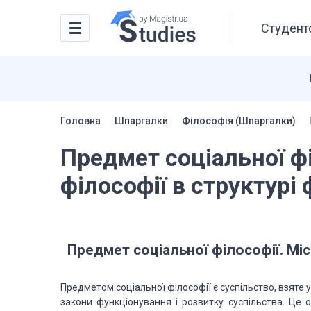
Студентс
Головна
Шпаргалки
Філософія (Шпаргалки)
Предмет соціальної фі
філософії в структурі 
Предмет соціальної філософії. Міс
Предметом соціальної філософії є суспільство, взяте у 
закони функціонування і розвитку суспільства. Це о