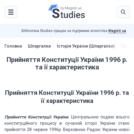
Бібліотека Studies працює за підтримки агентства
Magistr.ua
Головна
Шпаргалки
Історія України (Шпаргалки)
Прийня
Прийняття Конституції України 1996 р.
та її характеристика
Прийняття Конституції України 1996 р. та
її характеристика
Прийняття Конституції України
. Центральною подією всього
конституційного процесу в сучасній історії України стало
прийняття 28 червня 1996р. Верховною Радою України нової