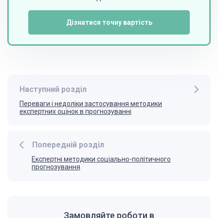
Дізнатися точну вартість
Наступний розділ
Переваги і недоліки застосування методики
експертних оцінок в прогнозуванні
Попередній розділ
Експертні методики соціально-політичного
прогнозування
Замовляйте роботи в