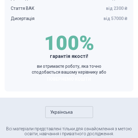
Стаття ВАК
від 2300 ₴
Дисертація
від 57000 ₴
100%
гарантія якості!
ви отримаєте роботу, яка точно
сподобається вашому керівнику або
ПОВЕРНЕМО КОШТИ
Українська
Всі матеріали представлені тільки для ознайомлення з метою
освіти, навчання і приватного дослідження.