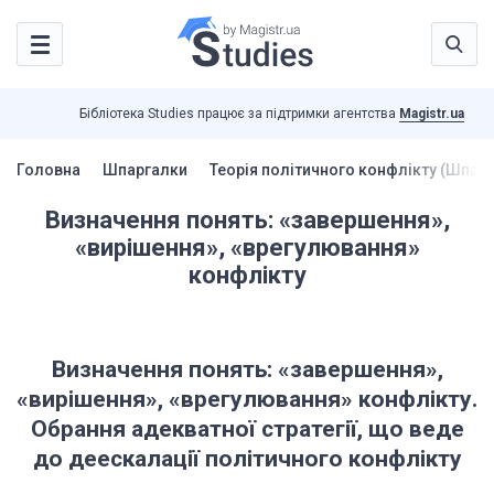
Бібліотека Studies працює за підтримки агентства
Magistr.ua
Головна
Шпаргалки
Теорія політичного конфлікту (Шпар
Визначення понять: «завершення»,
«вирішення», «врегулювання»
конфлікту
Визначення понять: «завершення»,
«вирішення», «врегулювання» конфлікту.
Обрання адекватної стратегії, що веде
до деескалації політичного конфлікту