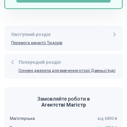
Наступний розділ
Перемога династії Тюдорів
Попередній розділ
Основні джерела для вивчення історії Давньої Індії
Замовляйте роботи в
Агентстві Магістр
Магістерська
від 6800 ₴