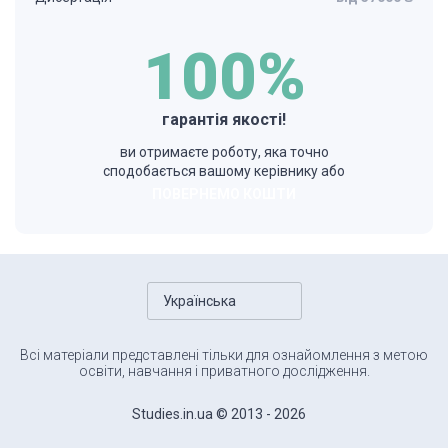
100%
гарантія якості!
ви отримаєте роботу, яка точно
сподобається вашому керівнику або
ПОВЕРНЕМО КОШТИ
Українська
Всі матеріали представлені тільки для ознайомлення з метою
освіти, навчання і приватного дослідження.
Studies.in.ua © 2013 - 2026