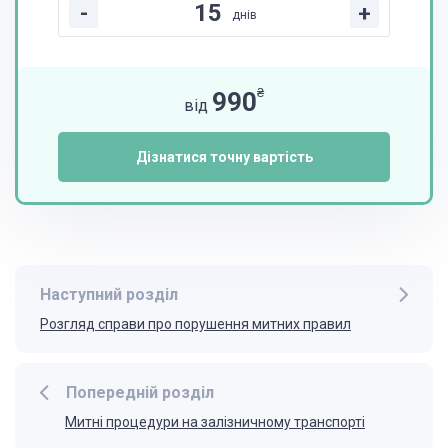
-
+
днів
₴
990
від
Дізнатися точну вартість
Наступний розділ
Розгляд справи про порушення митних правил
Попередній розділ
Митні процедури на залізничному транспорті