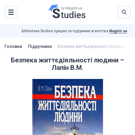
Бібліотека Studies працює за підтримки агентства
Magistr.ua
Головна
Підручники
Безпека життєдіяльності людини - Лап
Безпека життєдіяльності людини –
Лапін В.М.