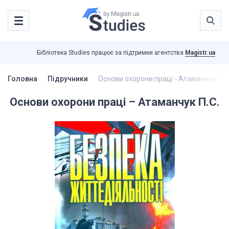
Бібліотека Studies працює за підтримки агентства
Magistr.ua
Головна
Підручники
Основи охорони праці - Атаманчук П.С
Основи охорони праці – Атаманчук П.С.