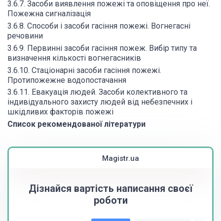
3.6.7. Засоби виявлення пожежі та оповіщення про неї.
Пожежна сигналізація
3.6.8. Способи і засоби гасіння пожежі. Вогнегасні
речовини
3.6.9. Первинні засоби гасіння пожеж. Вибір типу та
визначення кількості вогнегасників
3.6.10. Стаціонарні засоби гасіння пожежі.
Протипожежне водопостачання
3.6.11. Евакуація людей. Засоби колективного та
індивідуального захисту людей від небезпечних і
шкідливих факторів пожежі
Список рекомендованої літератури
Magistr.ua
Дізнайся вартість написання своєї
роботи